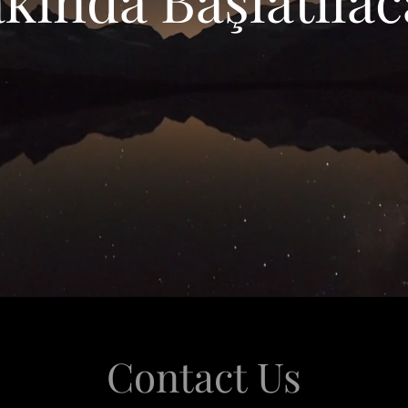
Contact Us